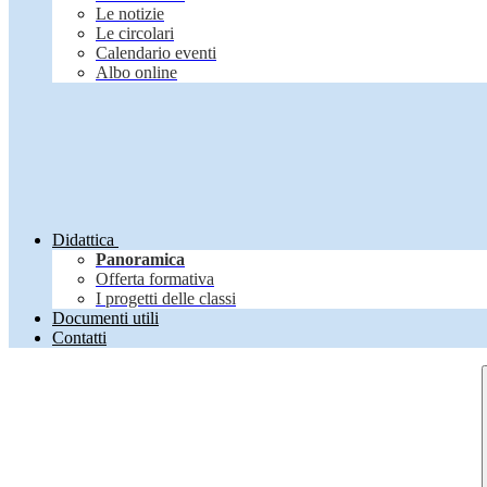
Le notizie
Le circolari
Calendario eventi
Albo online
Didattica
Panoramica
Offerta formativa
I progetti delle classi
Documenti utili
Contatti