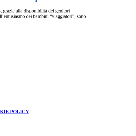
grazie alla disponibilità dei genitori
l’entusiasmo dei bambini “viaggiatori”, sono
KIE POLICY
.