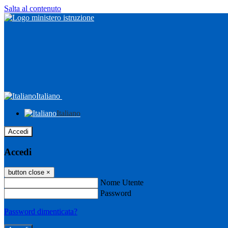
Salta al contenuto
Italiano
Italiano
Accedi
Accedi
button close
×
Nome Utente
Password
Password dimenticata?