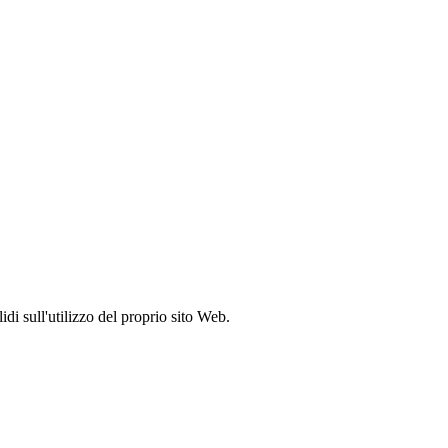
idi sull'utilizzo del proprio sito Web.