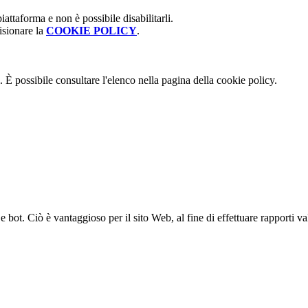
attaforma e non è possibile disabilitarli.
isionare la
COOKIE POLICY
.
 È possibile consultare l'elenco nella pagina della cookie policy.
bot. Ciò è vantaggioso per il sito Web, al fine di effettuare rapporti val