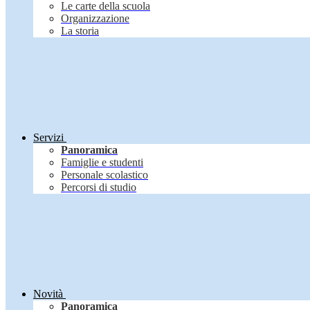
Le carte della scuola
Organizzazione
La storia
Servizi
Panoramica
Famiglie e studenti
Personale scolastico
Percorsi di studio
Novità
Panoramica