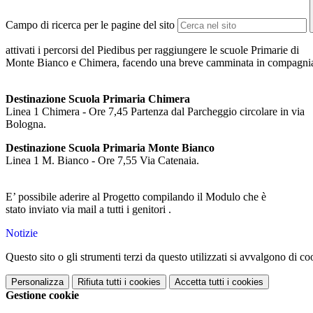
Campo di ricerca per le pagine del sito
attivati i percorsi del Piedibus per raggiungere le scuole Primarie di
Monte Bianco e Chimera, facendo una breve camminata in compagni
Destinazione Scuola Primaria Chimera
Linea 1 Chimera - Ore 7,45 Partenza dal Parcheggio circolare in via
Bologna.
Destinazione Scuola Primaria Monte Bianco
Linea 1 M. Bianco - Ore 7,55 Via Catenaia.
E’ possibile aderire al Progetto compilando il Modulo che è
stato inviato via mail a tutti i genitori .
Notizie
Questo sito o gli strumenti terzi da questo utilizzati si avvalgono di coo
Personalizza
Rifiuta tutti
i cookies
Accetta tutti
i cookies
Gestione cookie