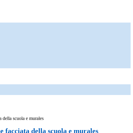
a della scuola e murales
 facciata della scuola e murales