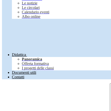
Le notizie
Le circolari
Calendario eventi
Albo online
Didattica
Panoramica
Offerta formativa
I progetti delle classi
Documenti utili
Contatti