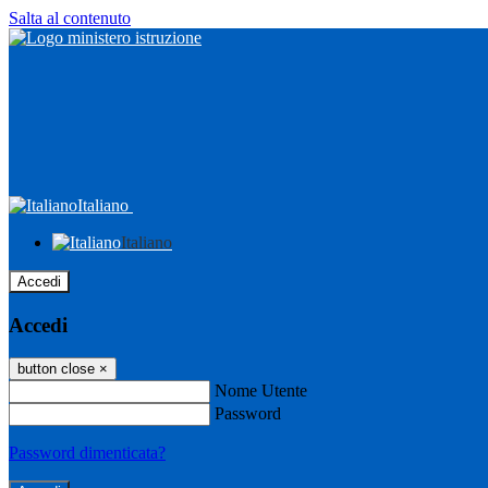
Salta al contenuto
Italiano
Italiano
Accedi
Accedi
button close
×
Nome Utente
Password
Password dimenticata?