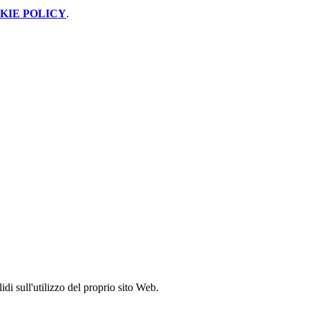
KIE POLICY
.
idi sull'utilizzo del proprio sito Web.