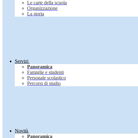
Le carte della scuola
Organizzazione
La storia
Servizi
Panoramica
Famiglie e studenti
Personale scolastico
Percorsi di studio
Novità
Panoramica