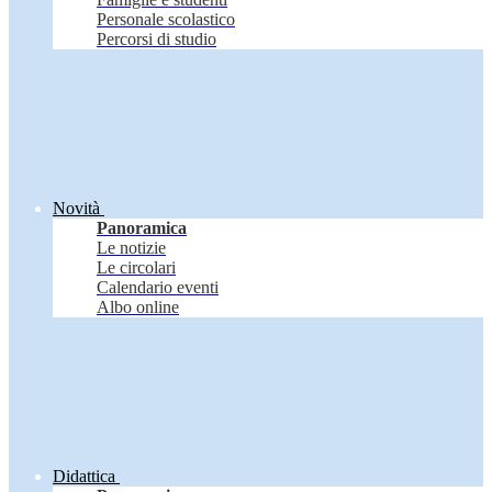
Personale scolastico
Percorsi di studio
Novità
Panoramica
Le notizie
Le circolari
Calendario eventi
Albo online
Didattica