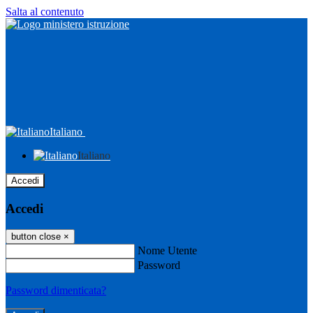
Salta al contenuto
Italiano
Italiano
Accedi
Accedi
button close
×
Nome Utente
Password
Password dimenticata?