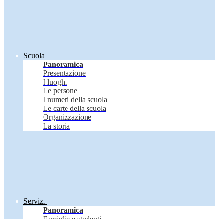
Scuola
Panoramica
Presentazione
I luoghi
Le persone
I numeri della scuola
Le carte della scuola
Organizzazione
La storia
Servizi
Panoramica
Famiglie e studenti