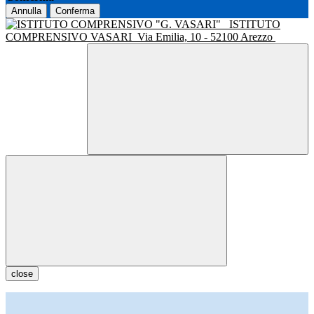
Annulla
Conferma
ISTITUTO
COMPRENSIVO VASARI
Via Emilia, 10 - 52100 Arezzo
close