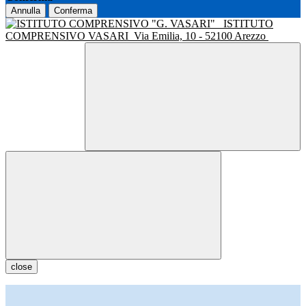
Annulla
Conferma
ISTITUTO
COMPRENSIVO VASARI
Via Emilia, 10 - 52100 Arezzo
close