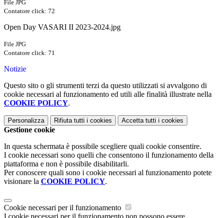
File JPG
Contatore click: 72
Open Day VASARI II 2023-2024.jpg
File JPG
Contatore click: 71
Notizie
Questo sito o gli strumenti terzi da questo utilizzati si avvalgono di
cookie necessari al funzionamento ed utili alle finalità illustrate nella
COOKIE POLICY
.
Personalizza
Rifiuta tutti
i cookies
Accetta tutti
i cookies
Gestione cookie
In questa schermata è possibile scegliere quali cookie consentire.
I cookie necessari sono quelli che consentono il funzionamento della
piattaforma e non è possibile disabilitarli.
Per conoscere quali sono i cookie necessari al funzionamento potete
visionare la
COOKIE POLICY
.
Cookie necessari per il funzionamento
I cookie necessari per il funzionamento non possono essere