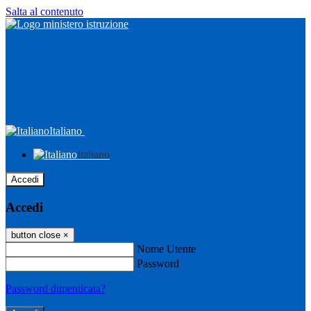
Salta al contenuto
Italiano
Italiano
Accedi
Accedi
button close
×
Nome Utente
Password
Password dimenticata?