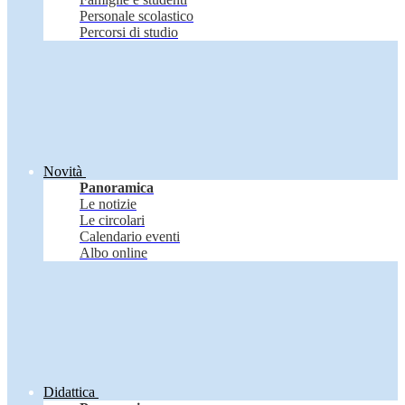
Personale scolastico
Percorsi di studio
Novità
Panoramica
Le notizie
Le circolari
Calendario eventi
Albo online
Didattica