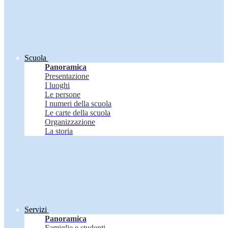
Scuola
Panoramica
Presentazione
I luoghi
Le persone
I numeri della scuola
Le carte della scuola
Organizzazione
La storia
Servizi
Panoramica
Famiglie e studenti