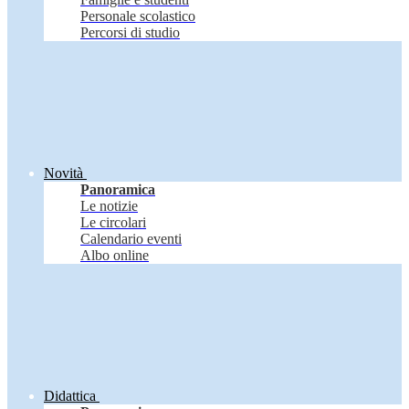
Personale scolastico
Percorsi di studio
Novità
Panoramica
Le notizie
Le circolari
Calendario eventi
Albo online
Didattica