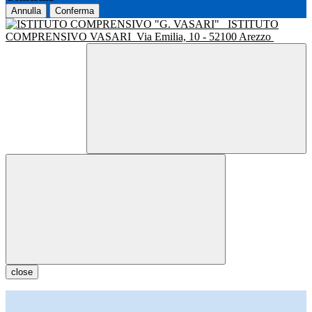
Annulla
Conferma
ISTITUTO
COMPRENSIVO VASARI
Via Emilia, 10 - 52100 Arezzo
close