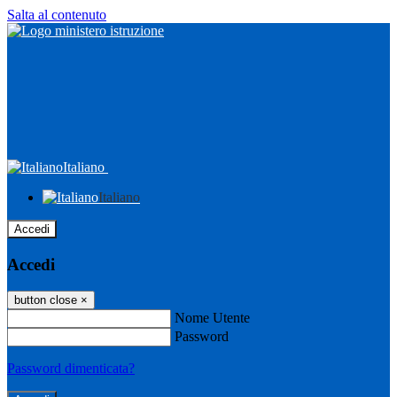
Salta al contenuto
Italiano
Italiano
Accedi
Accedi
button close
×
Nome Utente
Password
Password dimenticata?