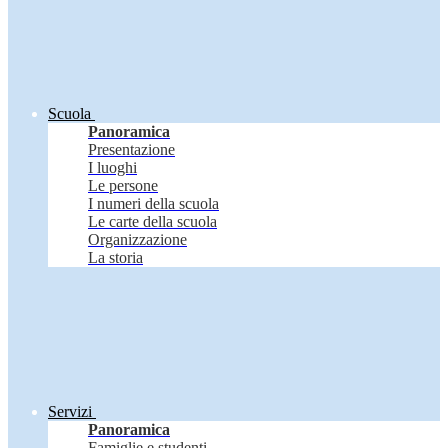
Scuola
Panoramica
Presentazione
I luoghi
Le persone
I numeri della scuola
Le carte della scuola
Organizzazione
La storia
Servizi
Panoramica
Famiglie e studenti