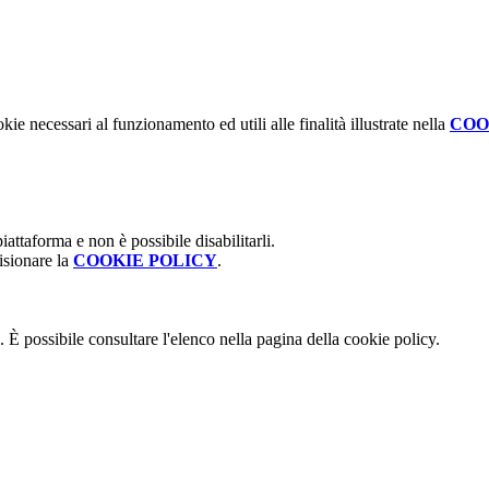
kie necessari al funzionamento ed utili alle finalità illustrate nella
COO
attaforma e non è possibile disabilitarli.
isionare la
COOKIE POLICY
.
 È possibile consultare l'elenco nella pagina della cookie policy.