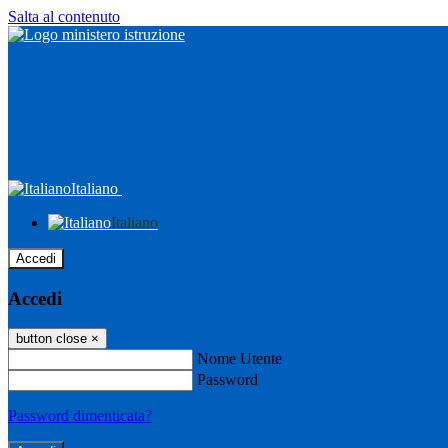
Salta al contenuto
Italiano
Italiano
Accedi
Accedi
button close
×
Nome Utente
Password
Password dimenticata?