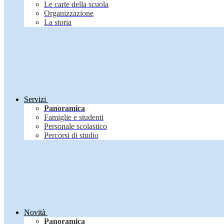
Le carte della scuola
Organizzazione
La storia
Servizi
Panoramica
Famiglie e studenti
Personale scolastico
Percorsi di studio
Novità
Panoramica