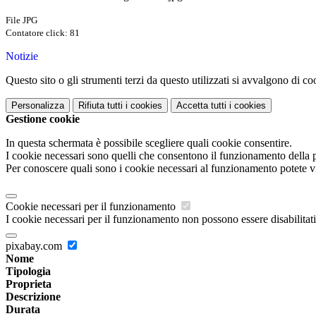
File JPG
Contatore click: 81
Notizie
Questo sito o gli strumenti terzi da questo utilizzati si avvalgono di coo
Personalizza
Rifiuta tutti
i cookies
Accetta tutti
i cookies
Gestione cookie
In questa schermata è possibile scegliere quali cookie consentire.
I cookie necessari sono quelli che consentono il funzionamento della pi
Per conoscere quali sono i cookie necessari al funzionamento potete v
Cookie necessari per il funzionamento
I cookie necessari per il funzionamento non possono essere disabilitati.
pixabay.com
Nome
Tipologia
Proprieta
Descrizione
Durata