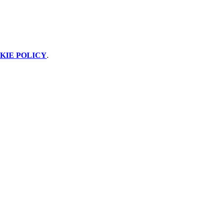
KIE POLICY
.