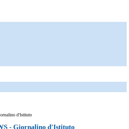
alino d'Istituto
- Giornalino d'Istituto