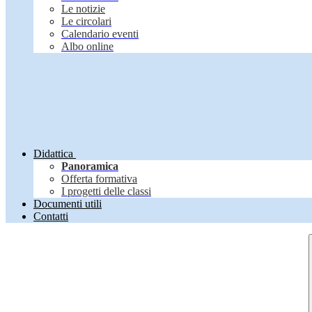
Le notizie
Le circolari
Calendario eventi
Albo online
Didattica
Panoramica
Offerta formativa
I progetti delle classi
Documenti utili
Contatti