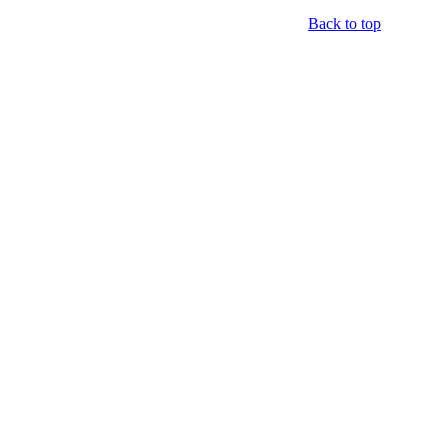
Back to top