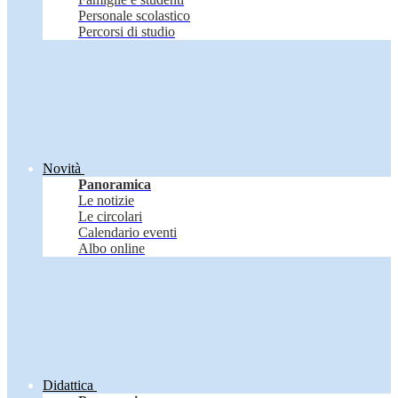
Personale scolastico
Percorsi di studio
Novità
Panoramica
Le notizie
Le circolari
Calendario eventi
Albo online
Didattica