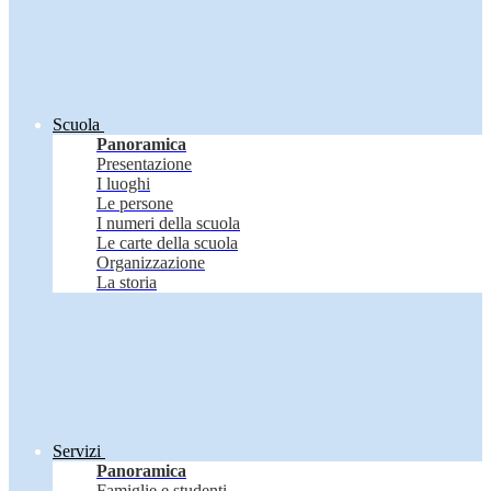
Scuola
Panoramica
Presentazione
I luoghi
Le persone
I numeri della scuola
Le carte della scuola
Organizzazione
La storia
Servizi
Panoramica
Famiglie e studenti