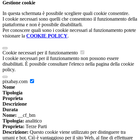
Gestione cookie
In questa schermata è possibile scegliere quali cookie consentire.
I cookie necessari sono quelli che consentono il funzionamento della
piattaforma e non è possibile disabilitarli.
Per conoscere quali sono i cookie necessari al funzionamento potete
visionare la
COOKIE POLICY
.
Cookie necessari per il funzionamento
I cookie necessari per il funzionamento non possono essere
disabilitati. È possibile consultare l'elenco nella pagina della cookie
policy.
pixabay.com
Nome
Tipologia
Proprieta
Descrizione
Durata
Nome:
__cf_bm
Tipologia:
analitico
Proprieta:
Terze Parti
Descrizione:
Questo cookie viene utilizzato per distinguere tra
umani e bot. Ciò è vantaggioso per il sito Web, al fine di effettuare