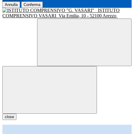
Annulla
Conferma
ISTITUTO
COMPRENSIVO VASARI
Via Emilia, 10 - 52100 Arezzo
close