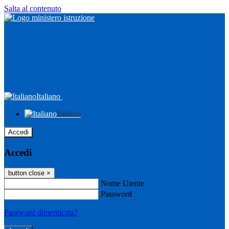
Salta al contenuto
Italiano
Italiano
Accedi
Accedi
button close
×
Nome Utente
Password
Password dimenticata?