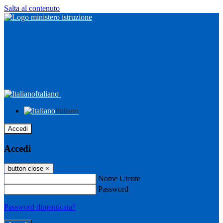
Salta al contenuto
Italiano
Italiano
Accedi
Accedi
button close
×
Nome Utente
Password
Password dimenticata?