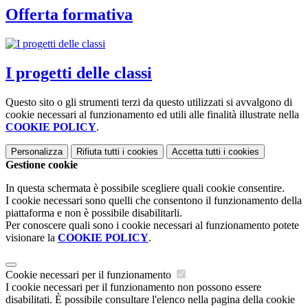
Offerta formativa
I progetti delle classi
Questo sito o gli strumenti terzi da questo utilizzati si avvalgono di
cookie necessari al funzionamento ed utili alle finalità illustrate nella
COOKIE POLICY
.
Personalizza
Rifiuta tutti
i cookies
Accetta tutti
i cookies
Gestione cookie
In questa schermata è possibile scegliere quali cookie consentire.
I cookie necessari sono quelli che consentono il funzionamento della
piattaforma e non è possibile disabilitarli.
Per conoscere quali sono i cookie necessari al funzionamento potete
visionare la
COOKIE POLICY
.
Cookie necessari per il funzionamento
I cookie necessari per il funzionamento non possono essere
disabilitati. È possibile consultare l'elenco nella pagina della cookie