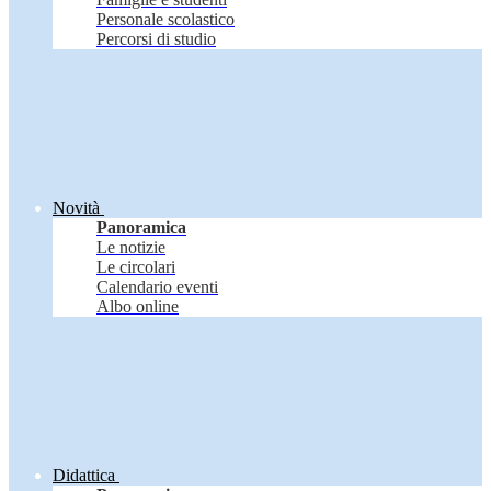
Personale scolastico
Percorsi di studio
Novità
Panoramica
Le notizie
Le circolari
Calendario eventi
Albo online
Didattica