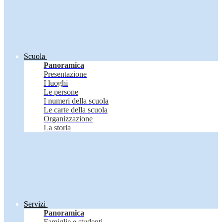
Scuola
Panoramica
Presentazione
I luoghi
Le persone
I numeri della scuola
Le carte della scuola
Organizzazione
La storia
Servizi
Panoramica
Famiglie e studenti