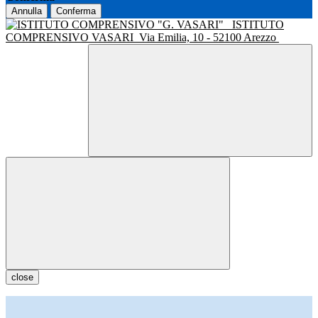
Annulla
Conferma
ISTITUTO
COMPRENSIVO VASARI
Via Emilia, 10 - 52100 Arezzo
close