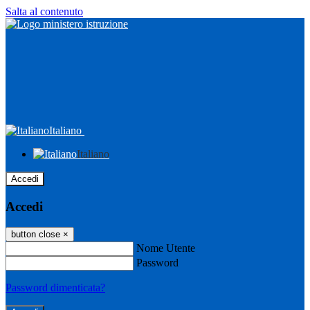
Salta al contenuto
Italiano
Italiano
Accedi
Accedi
button close
×
Nome Utente
Password
Password dimenticata?