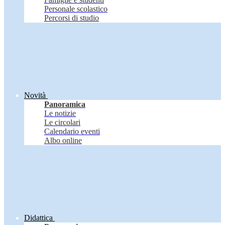
Personale scolastico
Percorsi di studio
Novità
Panoramica
Le notizie
Le circolari
Calendario eventi
Albo online
Didattica