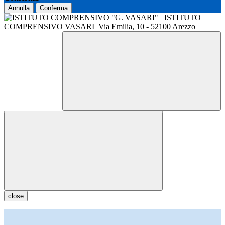
Annulla
Conferma
ISTITUTO
COMPRENSIVO VASARI
Via Emilia, 10 - 52100 Arezzo
close