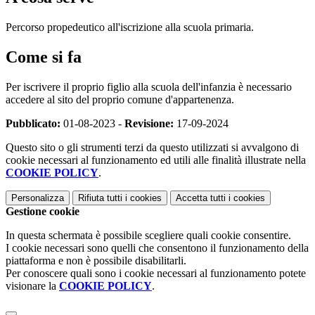
Percorso propedeutico all'iscrizione alla scuola primaria.
Come si fa
Per iscrivere il proprio figlio alla scuola dell'infanzia è necessario
accedere al sito del proprio comune d'appartenenza.
Pubblicato:
01-08-2023 -
Revisione:
17-09-2024
Questo sito o gli strumenti terzi da questo utilizzati si avvalgono di
cookie necessari al funzionamento ed utili alle finalità illustrate nella
COOKIE POLICY
.
Personalizza
Rifiuta tutti
i cookies
Accetta tutti
i cookies
Gestione cookie
In questa schermata è possibile scegliere quali cookie consentire.
I cookie necessari sono quelli che consentono il funzionamento della
piattaforma e non è possibile disabilitarli.
Per conoscere quali sono i cookie necessari al funzionamento potete
visionare la
COOKIE POLICY
.