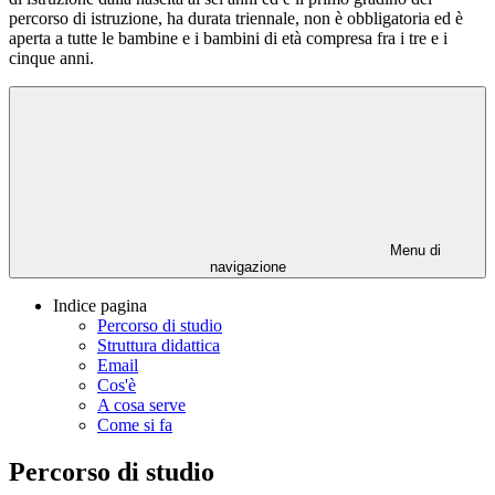
percorso di istruzione, ha durata triennale, non è obbligatoria ed è
aperta a tutte le bambine e i bambini di età compresa fra i tre e i
cinque anni.
Menu di
navigazione
Indice pagina
Percorso di studio
Struttura didattica
Email
Cos'è
A cosa serve
Come si fa
Percorso di studio