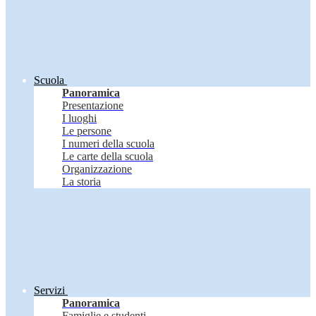
Scuola
Panoramica
Presentazione
I luoghi
Le persone
I numeri della scuola
Le carte della scuola
Organizzazione
La storia
Servizi
Panoramica
Famiglie e studenti