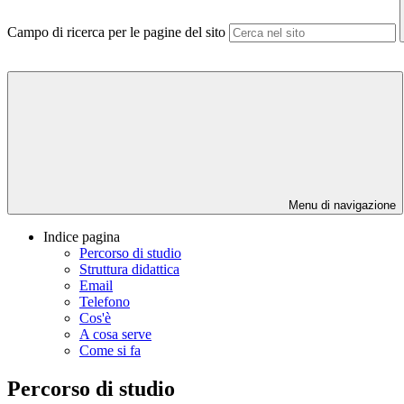
Campo di ricerca per le pagine del sito
Menu di navigazione
Indice pagina
Percorso di studio
Struttura didattica
Email
Telefono
Cos'è
A cosa serve
Come si fa
Percorso di studio