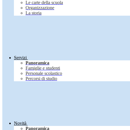
Le carte della scuola
Organizzazione
La storia
Servizi
Panoramica
Famiglie e studenti
Personale scolastico
Percorsi di studio
Novità
Panoramica