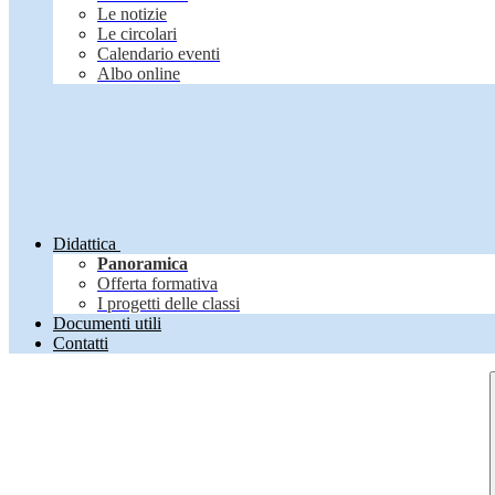
Le notizie
Le circolari
Calendario eventi
Albo online
Didattica
Panoramica
Offerta formativa
I progetti delle classi
Documenti utili
Contatti