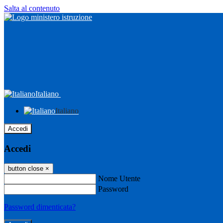
Salta al contenuto
Italiano
Italiano
Accedi
Accedi
button close
×
Nome Utente
Password
Password dimenticata?