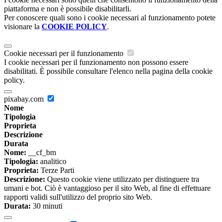
piattaforma e non è possibile disabilitarli.
Per conoscere quali sono i cookie necessari al funzionamento potete
visionare la
COOKIE POLICY
.
Cookie necessari per il funzionamento
I cookie necessari per il funzionamento non possono essere
disabilitati. È possibile consultare l'elenco nella pagina della cookie
policy.
pixabay.com
Nome
Tipologia
Proprieta
Descrizione
Durata
Nome:
__cf_bm
Tipologia:
analitico
Proprieta:
Terze Parti
Descrizione:
Questo cookie viene utilizzato per distinguere tra
umani e bot. Ciò è vantaggioso per il sito Web, al fine di effettuare
rapporti validi sull'utilizzo del proprio sito Web.
Durata:
30 minuti