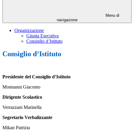
Menu di
navigazione
Organizzazione
Giunta Esecutiva
Consiglio d’Istituto
Consiglio d’Istituto
Presidente del Consiglio d’Istituto
Monnanni Giacomo
Dirigente Scolastico
Verrazzani Marinella
Segretario Verbalizzante
Mikan Patrizia