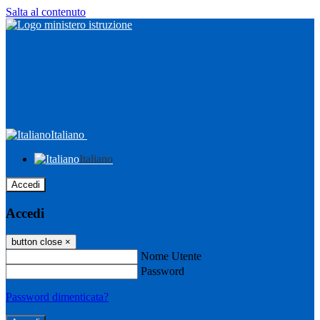
Salta al contenuto
Italiano
Italiano
Accedi
Accedi
button close
×
Nome Utente
Password
Password dimenticata?