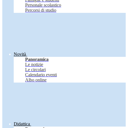
Personale scolastico
Percorsi di studio
Novità
Panoramica
Le notizie
Le circolari
Calendario eventi
Albo online
Didattica