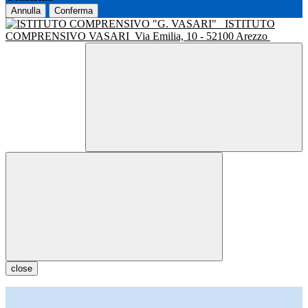
Annulla
Conferma
ISTITUTO
COMPRENSIVO VASARI
Via Emilia, 10 - 52100 Arezzo
close