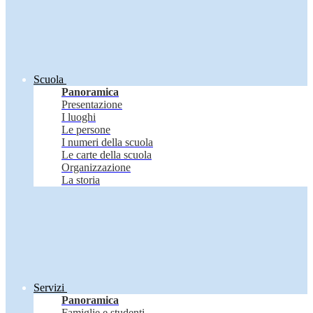
Scuola
Panoramica
Presentazione
I luoghi
Le persone
I numeri della scuola
Le carte della scuola
Organizzazione
La storia
Servizi
Panoramica
Famiglie e studenti