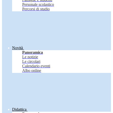
Personale scolastico
Percorsi di studio
Novità
Panoramica
Le notizie
Le circolari
Calendario eventi
Albo online
Didattica