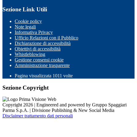
Sezione Link Utili
Cookie policy
Note legali
Informativa Privacy
Ufficio Relazioni con il Pubblico
Dichiarazione di accessibilità
Obiettivi di accessibilità
Whistleblowing
Gestione consensi cookie
Amministrazione trasparente
Pagina visualizzata
1011
volte
Sezione Copyright
Copyright 2026 | Engineered and powered by Gruppo Spaggiari
Parma S.p.A. | Divisione Publishing & New Social Media
Disclaimer trattamento dati personali