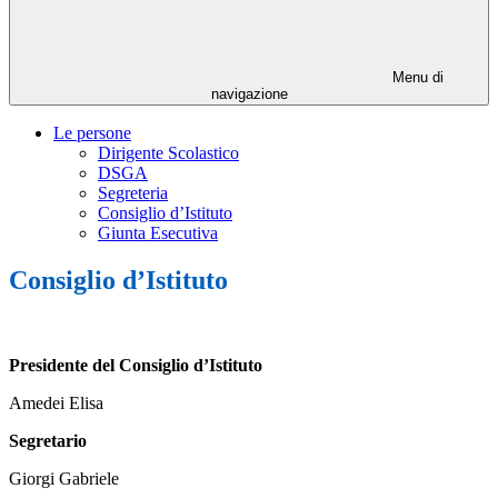
Menu di
navigazione
Le persone
Dirigente Scolastico
DSGA
Segreteria
Consiglio d’Istituto
Giunta Esecutiva
Consiglio d’Istituto
Presidente del Consiglio d’Istituto
Amedei Elisa
Segretario
Giorgi Gabriele