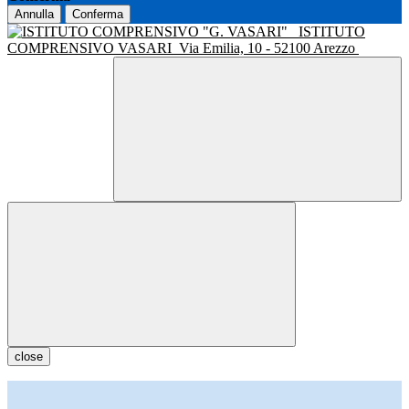
Annulla
Conferma
ISTITUTO
COMPRENSIVO VASARI
Via Emilia, 10 - 52100 Arezzo
close