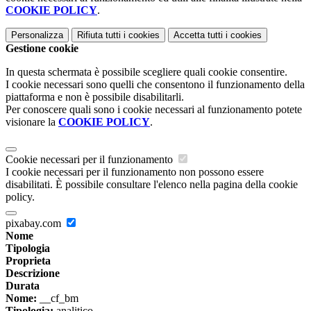
COOKIE POLICY
.
Personalizza
Rifiuta tutti
i cookies
Accetta tutti
i cookies
Gestione cookie
In questa schermata è possibile scegliere quali cookie consentire.
I cookie necessari sono quelli che consentono il funzionamento della
piattaforma e non è possibile disabilitarli.
Per conoscere quali sono i cookie necessari al funzionamento potete
visionare la
COOKIE POLICY
.
Cookie necessari per il funzionamento
I cookie necessari per il funzionamento non possono essere
disabilitati. È possibile consultare l'elenco nella pagina della cookie
policy.
pixabay.com
Nome
Tipologia
Proprieta
Descrizione
Durata
Nome:
__cf_bm
Tipologia:
analitico