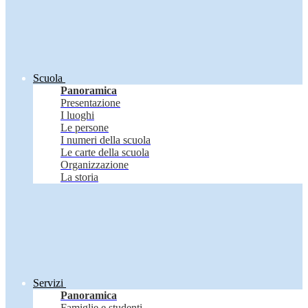
Scuola
Panoramica
Presentazione
I luoghi
Le persone
I numeri della scuola
Le carte della scuola
Organizzazione
La storia
Servizi
Panoramica
Famiglie e studenti