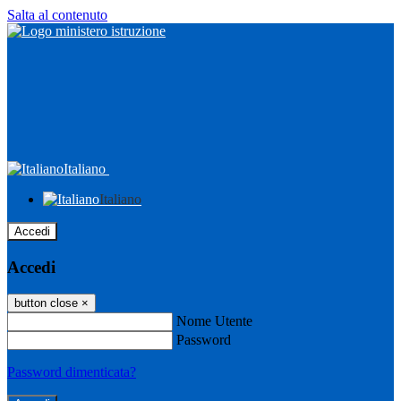
Salta al contenuto
Italiano
Italiano
Accedi
Accedi
button close
×
Nome Utente
Password
Password dimenticata?