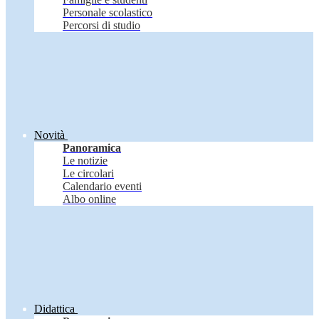
Personale scolastico
Percorsi di studio
Novità
Panoramica
Le notizie
Le circolari
Calendario eventi
Albo online
Didattica