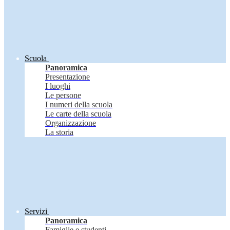
Scuola
Panoramica
Presentazione
I luoghi
Le persone
I numeri della scuola
Le carte della scuola
Organizzazione
La storia
Servizi
Panoramica
Famiglie e studenti