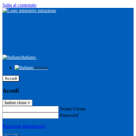
Salta al contenuto
Italiano
Italiano
Accedi
Accedi
button close
×
Nome Utente
Password
Password dimenticata?