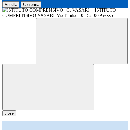
Annulla
Conferma
ISTITUTO
COMPRENSIVO VASARI
Via Emilia, 10 - 52100 Arezzo
close