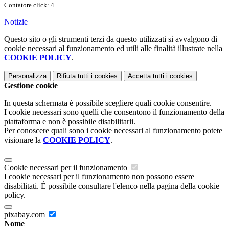
Contatore click: 4
Notizie
Questo sito o gli strumenti terzi da questo utilizzati si avvalgono di
cookie necessari al funzionamento ed utili alle finalità illustrate nella
COOKIE POLICY
.
Personalizza
Rifiuta tutti
i cookies
Accetta tutti
i cookies
Gestione cookie
In questa schermata è possibile scegliere quali cookie consentire.
I cookie necessari sono quelli che consentono il funzionamento della
piattaforma e non è possibile disabilitarli.
Per conoscere quali sono i cookie necessari al funzionamento potete
visionare la
COOKIE POLICY
.
Cookie necessari per il funzionamento
I cookie necessari per il funzionamento non possono essere
disabilitati. È possibile consultare l'elenco nella pagina della cookie
policy.
pixabay.com
Nome