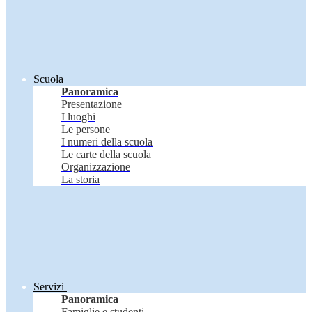
Scuola
Panoramica
Presentazione
I luoghi
Le persone
I numeri della scuola
Le carte della scuola
Organizzazione
La storia
Servizi
Panoramica
Famiglie e studenti