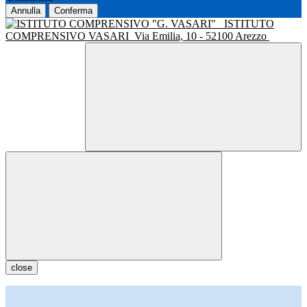
Annulla
Conferma
ISTITUTO
COMPRENSIVO VASARI
Via Emilia, 10 - 52100 Arezzo
close