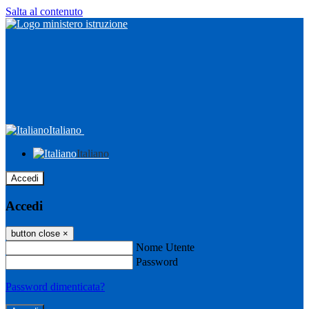
Salta al contenuto
Italiano
Italiano
Accedi
Accedi
button close
×
Nome Utente
Password
Password dimenticata?