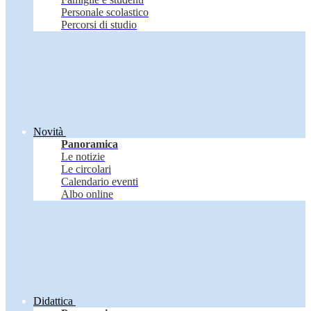
Personale scolastico
Percorsi di studio
Novità
Panoramica
Le notizie
Le circolari
Calendario eventi
Albo online
Didattica