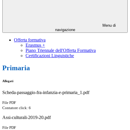
Menu di
navigazione
Offerta formativa
Erasmus +
Piano Triennale dell'Offerta Formativa
Certificazioni Linguistiche
Primaria
Allegati
Scheda-passaggio-fra-infanzia-e-primaria_1.pdf
File PDF
Contatore click: 6
Assi-culturali-2019-20.pdf
File PDF