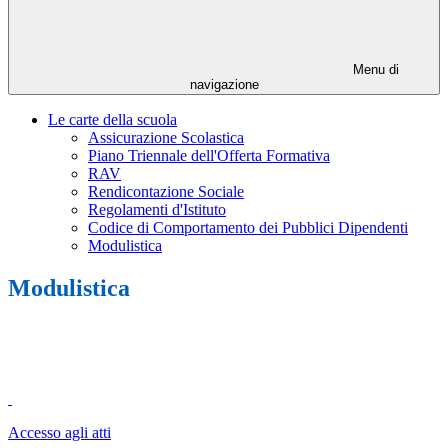
Menu di
navigazione
Le carte della scuola
Assicurazione Scolastica
Piano Triennale dell'Offerta Formativa
RAV
Rendicontazione Sociale
Regolamenti d'Istituto
Codice di Comportamento dei Pubblici Dipendenti
Modulistica
Modulistica
Accesso agli atti