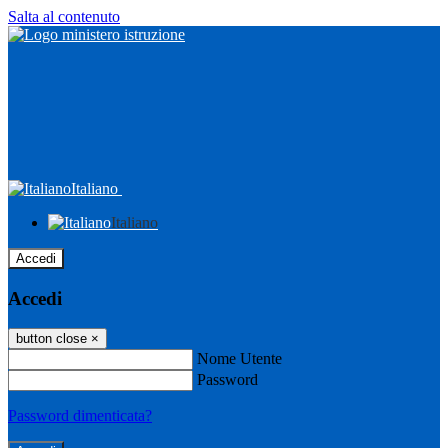
Salta al contenuto
Italiano
Italiano
Accedi
Accedi
button close
×
Nome Utente
Password
Password dimenticata?