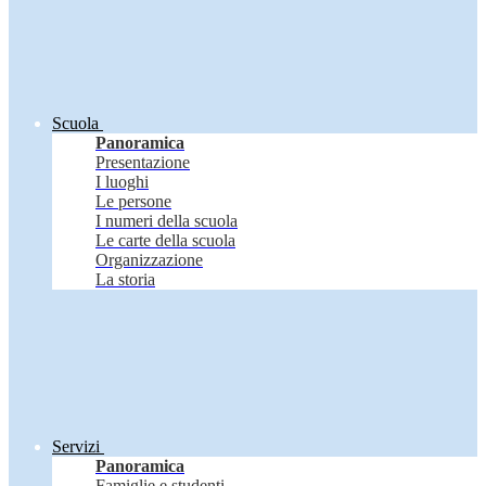
Scuola
Panoramica
Presentazione
I luoghi
Le persone
I numeri della scuola
Le carte della scuola
Organizzazione
La storia
Servizi
Panoramica
Famiglie e studenti