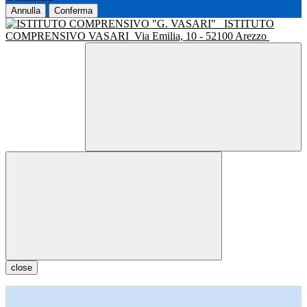
Annulla
Conferma
ISTITUTO
COMPRENSIVO VASARI
Via Emilia, 10 - 52100 Arezzo
close