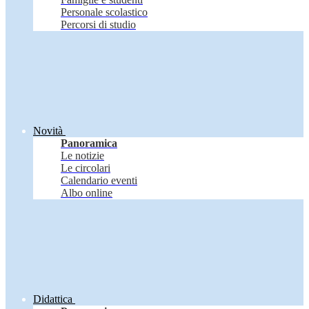
Personale scolastico
Percorsi di studio
Novità
Panoramica
Le notizie
Le circolari
Calendario eventi
Albo online
Didattica