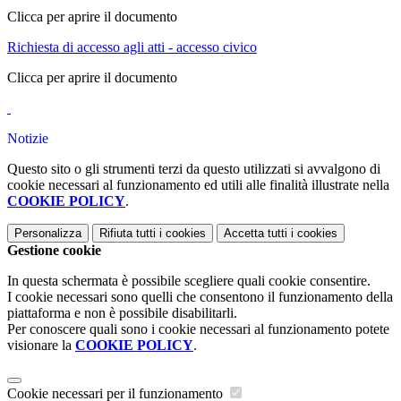
Clicca per aprire il documento
Richiesta di accesso agli atti - accesso civico
Clicca per aprire il documento
Notizie
Questo sito o gli strumenti terzi da questo utilizzati si avvalgono di
cookie necessari al funzionamento ed utili alle finalità illustrate nella
COOKIE POLICY
.
Personalizza
Rifiuta tutti
i cookies
Accetta tutti
i cookies
Gestione cookie
In questa schermata è possibile scegliere quali cookie consentire.
I cookie necessari sono quelli che consentono il funzionamento della
piattaforma e non è possibile disabilitarli.
Per conoscere quali sono i cookie necessari al funzionamento potete
visionare la
COOKIE POLICY
.
Cookie necessari per il funzionamento