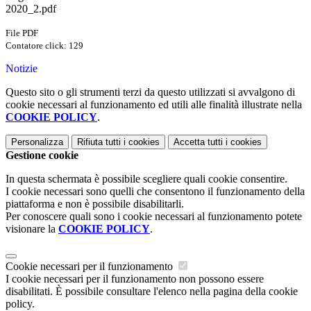
2020_2.pdf
File PDF
Contatore click: 129
Notizie
Questo sito o gli strumenti terzi da questo utilizzati si avvalgono di
cookie necessari al funzionamento ed utili alle finalità illustrate nella
COOKIE POLICY
.
Personalizza
Rifiuta tutti
i cookies
Accetta tutti
i cookies
Gestione cookie
In questa schermata è possibile scegliere quali cookie consentire.
I cookie necessari sono quelli che consentono il funzionamento della
piattaforma e non è possibile disabilitarli.
Per conoscere quali sono i cookie necessari al funzionamento potete
visionare la
COOKIE POLICY
.
Cookie necessari per il funzionamento
I cookie necessari per il funzionamento non possono essere
disabilitati. È possibile consultare l'elenco nella pagina della cookie
policy.