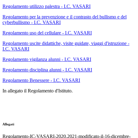
Regolamento utilizzo palestra - I.C. VASARI
Regolamento per la prevenzione e il contrasto del bullismo e del
cyberbullismo - I.C. VASARI
Regolamento uso del cellulare - I.C. VASARI
Regolamento uscite didattiche, visite guidate, viaggi d'istruzione -
I.C. VASARI
Regolamento vigilanza alunni - I.C. VASARI
Regolamento disciplina alunni - I.C. VASARI
Regolamento Benessere - I.C. VASARI
In allegato il Regolamento d'Istituto.
Allegati
Regolamento-IC-VASARI-2020.2021-modificato-il-16-dicembre-