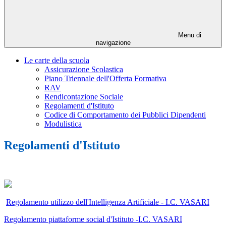
Menu di
navigazione
Le carte della scuola
Assicurazione Scolastica
Piano Triennale dell'Offerta Formativa
RAV
Rendicontazione Sociale
Regolamenti d'Istituto
Codice di Comportamento dei Pubblici Dipendenti
Modulistica
Regolamenti d'Istituto
Regolamento utilizzo dell'Intelligenza Artificiale - I.C. VASARI
Regolamento piattaforme social d'Istituto -I.C. VASARI