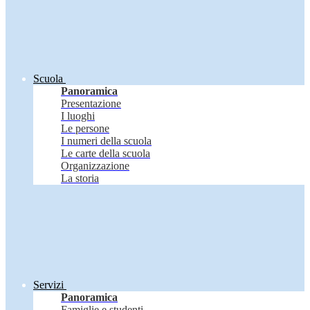
Scuola
Panoramica
Presentazione
I luoghi
Le persone
I numeri della scuola
Le carte della scuola
Organizzazione
La storia
Servizi
Panoramica
Famiglie e studenti