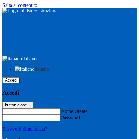
Salta al contenuto
Italiano
Italiano
Accedi
Accedi
button close
×
Nome Utente
Password
Password dimenticata?