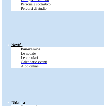
Personale scolastico
Percorsi di studio
Novità
Panoramica
Le notizie
Le circolari
Calendario eventi
Albo online
Didattica