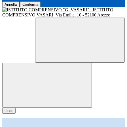
Annulla
Conferma
ISTITUTO
COMPRENSIVO VASARI
Via Emilia, 10 - 52100 Arezzo
close