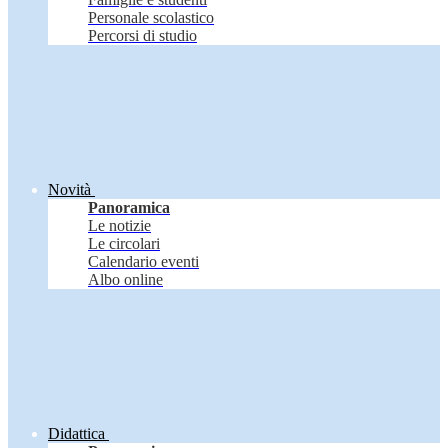
Personale scolastico
Percorsi di studio
Novità
Panoramica
Le notizie
Le circolari
Calendario eventi
Albo online
Didattica