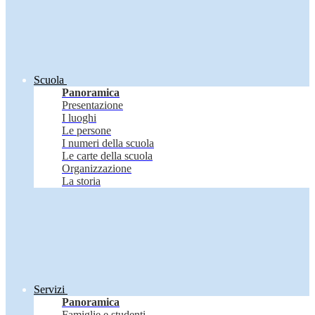
Scuola
Panoramica
Presentazione
I luoghi
Le persone
I numeri della scuola
Le carte della scuola
Organizzazione
La storia
Servizi
Panoramica
Famiglie e studenti