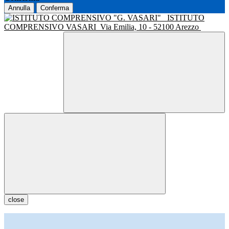
Annulla
Conferma
ISTITUTO
COMPRENSIVO VASARI
Via Emilia, 10 - 52100 Arezzo
close