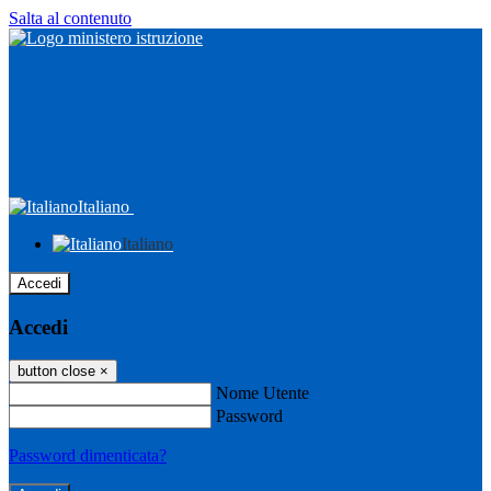
Salta al contenuto
Italiano
Italiano
Accedi
Accedi
button close
×
Nome Utente
Password
Password dimenticata?