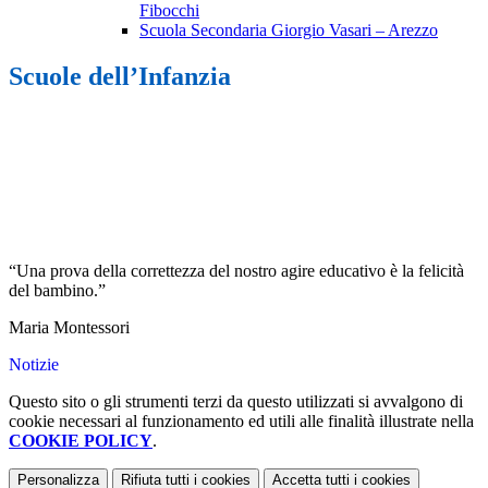
Fibocchi
Scuola Secondaria Giorgio Vasari – Arezzo
Scuole dell’Infanzia
“Una prova della correttezza del nostro agire educativo è la felicità
del bambino.”
Maria Montessori
Notizie
Questo sito o gli strumenti terzi da questo utilizzati si avvalgono di
cookie necessari al funzionamento ed utili alle finalità illustrate nella
COOKIE POLICY
.
Personalizza
Rifiuta tutti
i cookies
Accetta tutti
i cookies