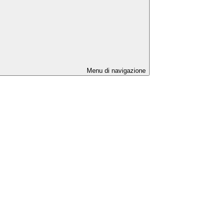
Menu di navigazione