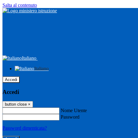
Salta al contenuto
Italiano
Italiano
Accedi
Accedi
button close
×
Nome Utente
Password
Password dimenticata?