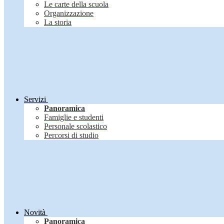
Le carte della scuola
Organizzazione
La storia
Servizi
Panoramica
Famiglie e studenti
Personale scolastico
Percorsi di studio
Novità
Panoramica