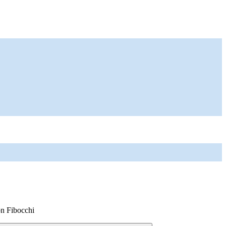
on Fibocchi