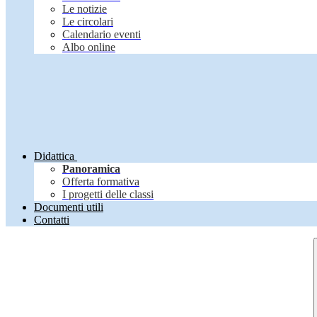
Le notizie
Le circolari
Calendario eventi
Albo online
Didattica
Panoramica
Offerta formativa
I progetti delle classi
Documenti utili
Contatti