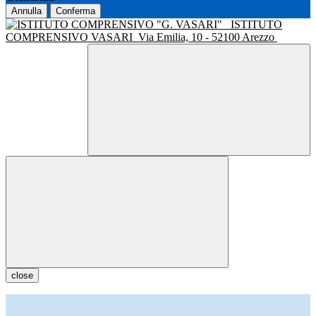
Annulla
Conferma
ISTITUTO
COMPRENSIVO VASARI
Via Emilia, 10 - 52100 Arezzo
close