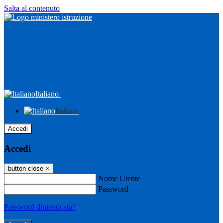
Salta al contenuto
Italiano
Italiano
Accedi
Accedi
button close
×
Nome Utente
Password
Password dimenticata?