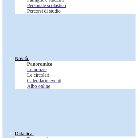
Personale scolastico
Percorsi di studio
Novità
Panoramica
Le notizie
Le circolari
Calendario eventi
Albo online
Didattica