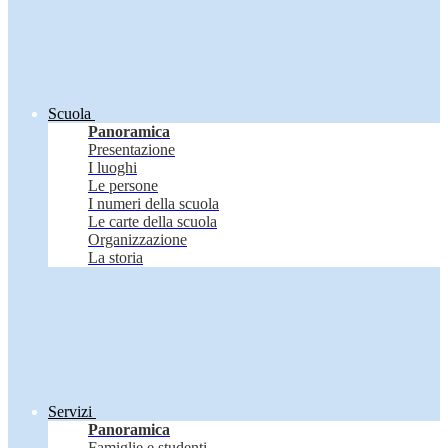
Scuola
Panoramica
Presentazione
I luoghi
Le persone
I numeri della scuola
Le carte della scuola
Organizzazione
La storia
Servizi
Panoramica
Famiglie e studenti